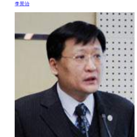
​​​​​​​李景治