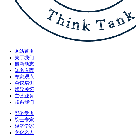
网站首页
关于我们
最新动态
知名专家
专家观点
会议培训
领导关怀
主营业务
联系我们
部委学者
院士专家
经济学家
文化名人