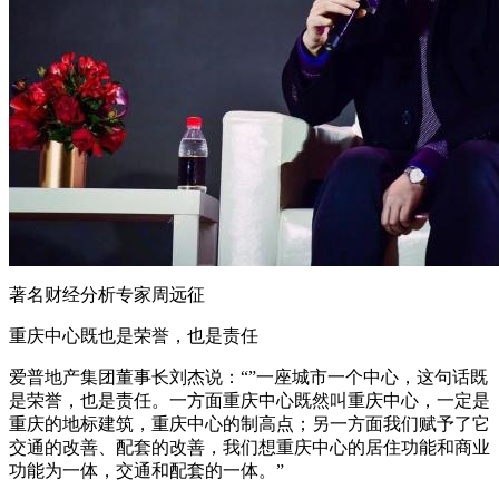
著名财经分析专家周远征
重庆中心既也是荣誉，也是责任
爱普地产集团董事长刘杰说：“”一座城市一个中心，这句话既
是荣誉，也是责任。一方面重庆中心既然叫重庆中心，一定是
重庆的地标建筑，重庆中心的制高点；另一方面我们赋予了它
交通的改善、配套的改善，我们想重庆中心的居住功能和商业
功能为一体，交通和配套的一体。”