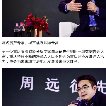
著名房产专家、城市规划师顾云昌
另一位重庆资深财经分析专家周远征先生则用一组数据告诉大
家，重庆持续不断的净流入人口不但会为重庆经济发展注入活
力，更会为未来城市房地产发展带来巨大红利。